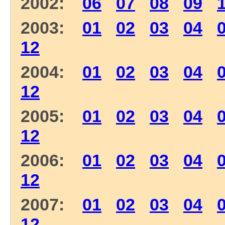
2002:
06
07
08
09
2003:
01
02
03
04
12
2004:
01
02
03
04
12
2005:
01
02
03
04
12
2006:
01
02
03
04
12
2007:
01
02
03
04
12