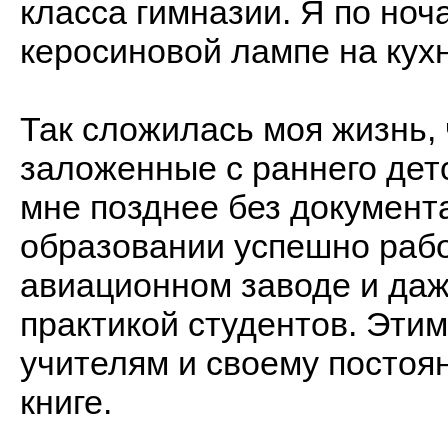
класса гимназии. Я по ноч
керосиновой лампе на кухне
Так сложилась моя жизнь, 
заложенные с раннего дет
мне позднее без документ
образовании успешно рабо
авиационном заводе и да
практикой студентов. Эти
учителям и своему постоя
книге.