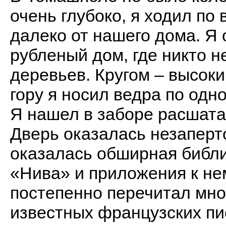
очень глубоко, я ходил по 
далеко от нашего дома. Я
рубленый дом, где никто н
деревьев. Кругом – высоки
гору я носил ведра по одн
Я нашел в заборе расшата
Дверь оказалась незаперт
оказалась обширная библи
«Нива» и приложения к нем
постепенно перечитал мн
известных французских пи