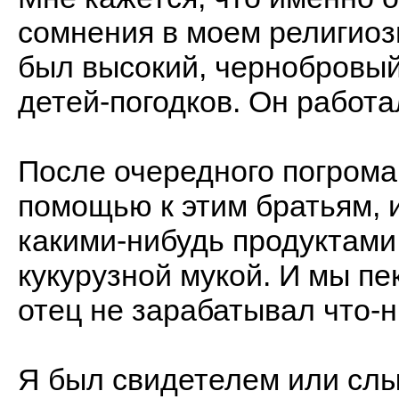
сомнения в моем религио
был высокий, чернобровый,
детей-погодков. Он работа
После очередного погрома
помощью к этим братьям, 
какими-нибудь продуктами
кукурузной мукой. И мы пе
отец не зарабатывал что-н
Я был свидетелем или сл