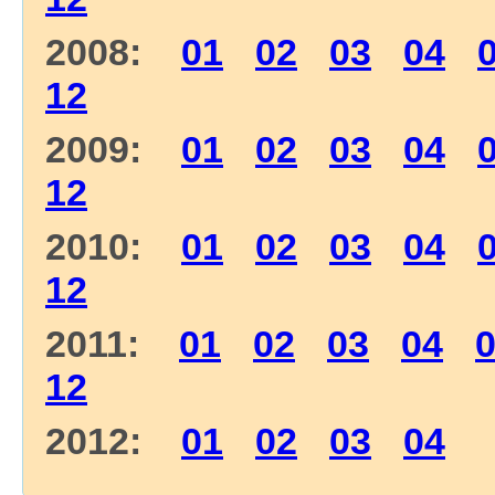
2008:
01
02
03
04
12
2009:
01
02
03
04
12
2010:
01
02
03
04
12
2011:
01
02
03
04
12
2012:
01
02
03
04