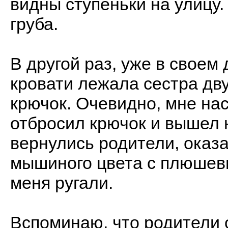
видны ступеньки на улицу.
груба.
В другой раз, уже в своем
кровати лежала сестра дву
крючок. Очевидно, мне нас
отбросил крючок и вышел н
вернулись родители, оказа
мышиного цвета с плюшев
меня ругали.
Вспоминаю, что родители 