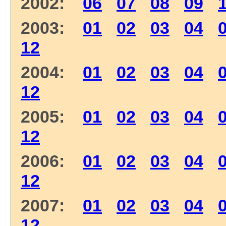
2002:
06
07
08
09
2003:
01
02
03
04
12
2004:
01
02
03
04
12
2005:
01
02
03
04
12
2006:
01
02
03
04
12
2007:
01
02
03
04
12