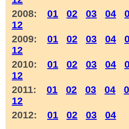
2008:
01
02
03
04
12
2009:
01
02
03
04
12
2010:
01
02
03
04
12
2011:
01
02
03
04
12
2012:
01
02
03
04