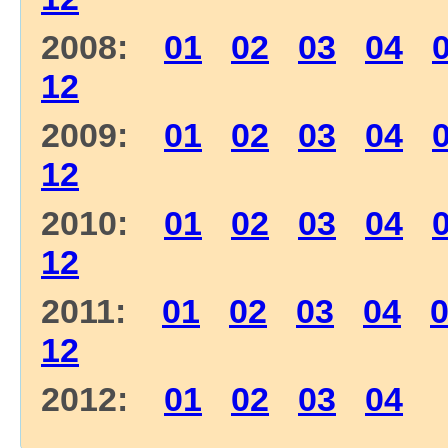
2008:
01
02
03
04
12
2009:
01
02
03
04
12
2010:
01
02
03
04
12
2011:
01
02
03
04
12
2012:
01
02
03
04